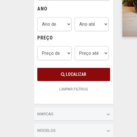
ANO
PREÇO
LOCALIZAR
LIMPAR FILTROS
MARCAS
MODELOS