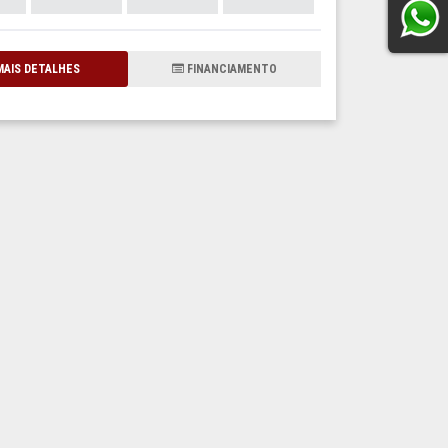
AIS DETALHES
FINANCIAMENTO