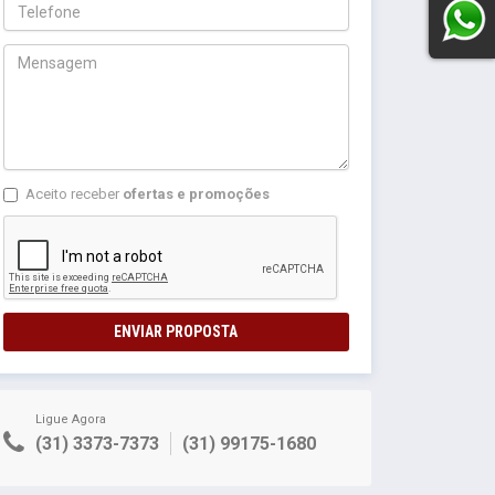
Aceito receber
ofertas e promoções
ENVIAR PROPOSTA
Ligue Agora
(31) 3373-7373
(31) 99175-1680