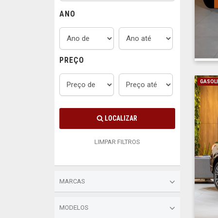
ANO
PREÇO
GASOL
LOCALIZAR
LIMPAR FILTROS
MARCAS
MODELOS